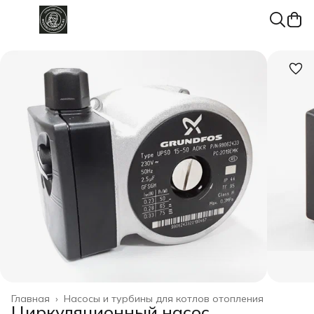
Главная
›
Насосы и турбины для котлов отопления
Циркуляционный насос