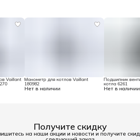
в Vaillant
Манометр для котлов Vaillant
Подшипник вент
1270
180982
котла 6261
Нет в наличии
Нет в наличии
Получите скидку
ишитесь на наши акции и новости и получите скид
следующий заказ