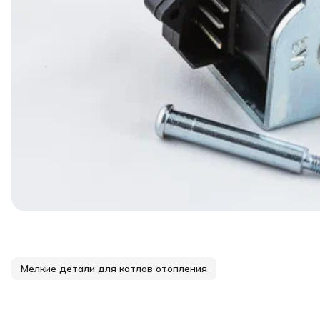
Мелкие детали для котлов отопления