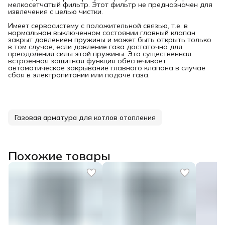
мелкосетчатый фильтр. Этот фильтр не предназначен для
извлечения с целью чистки.
Имеет сервосистему с положительной связью, т.е. в
нормальном выключенном состоянии главный клапан
закрыт давлением пружины и может быть открыть только
в том случае, если давление газа достаточно для
преодоления силы этой пружины. Эта существенная
встроенная защитная функция обеспечивает
автоматическое закрывание главного клапана в случае
сбоя в электропитании или подаче газа.
Газовая арматура для котлов отопления
Похожие товары