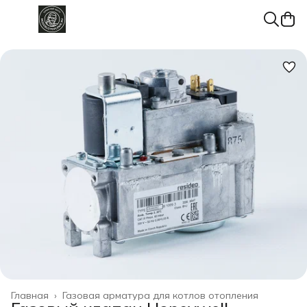
Главная
›
Газовая арматура для котлов отопления