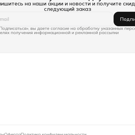
ишитесь на наши акции и новости и получите скид
следующий заказ
Подпи
Подписаться», вы даете согласие на обработку указанных пер
целях получения информационной и рекламной рассылки
ты
Оферта
Политика конфиденциальности