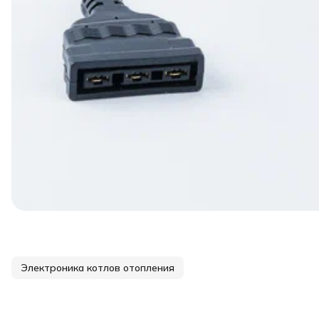
Электроника котлов отопления