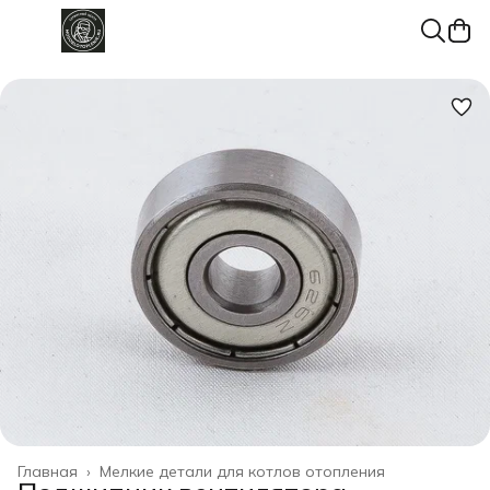
Главная
›
Мелкие детали для котлов отопления