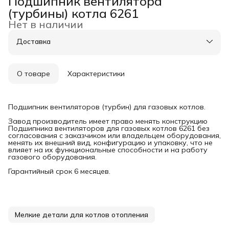
Подшипник вентилятора
(турбины) котла 6261
Нет в наличии
Доставка
О товаре
Характеристики
Подшипник вентиляторов (турбин) для газовых котлов.
Завод производитель имеет право менять конструкцию
Подшипника вентиляторов для газовых котлов 6261 без
согласования с заказчиком или владельцем оборудования,
менять их внешний вид, конфигурацию и упаковку, что не
влияет на их функциональные способности и на работу
газового оборудования.
Гарантийный срок 6 месяцев.
Мелкие детали для котлов отопления