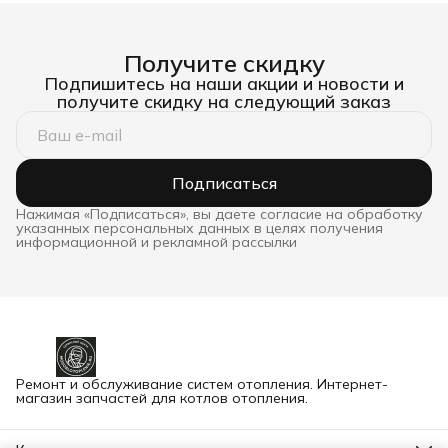
Получите скидку
Подпишитесь на наши акции и новости и
получите скидку на следующий заказ
Подписаться
Нажимая «Подписаться», вы даете согласие на обработку
указанных персональных данных в целях получения
информационной и рекламной рассылки
Ремонт и обслуживание систем отопления. Интернет-
магазин запчастей для котлов отопления.