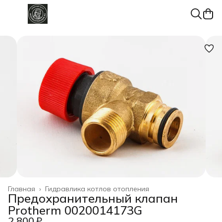
Главная
›
Гидравлика котлов отопления
Предохранительный клапан
Protherm 0020014173G
2 800 ₽