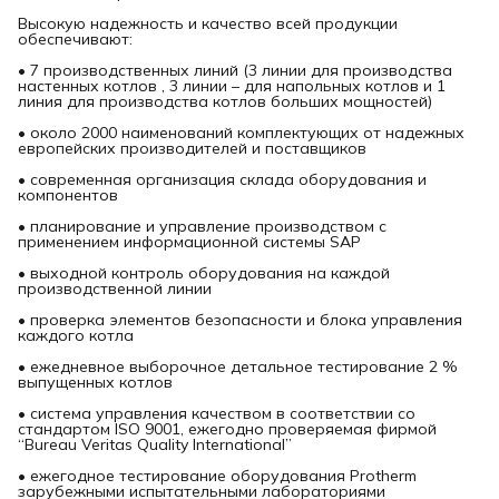
Высокую надежность и качество всей продукции
обеспечивают:
• 7 производственных линий (3 линии для производства
настенных котлов , 3 линии – для напольных котлов и 1
линия для производства котлов больших мощностей)
• около 2000 наименований комплектующих от надежных
европейских производителей и поставщиков
• современная организация склада оборудования и
компонентов
• планирование и управление производством с
применением информационной системы SAP
• выходной контроль оборудования на каждой
производственной линии
• проверка элементов безопасности и блока управления
каждого котла
• ежедневное выборочное детальное тестирование 2 %
выпущенных котлов
• система управления качеством в соответствии со
стандартом ISO 9001, ежегодно проверяемая фирмой
“Bureau Veritas Quality International”
• ежегодное тестирование оборудования Protherm
зарубежными испытательными лабораториями