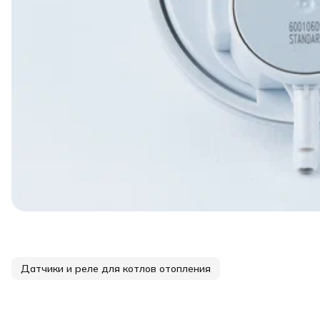
Датчики и реле для котлов отопления