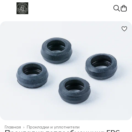
Главная
›
Прокладки и уплотнители