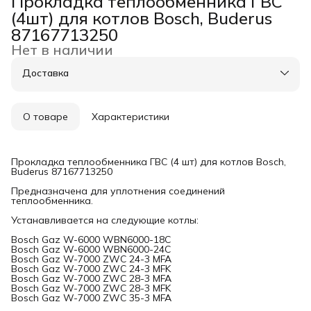
Прокладка теплообменника ГВС
(4шт) для котлов Bosch, Buderus
87167713250
Нет в наличии
Доставка
О товаре
Характеристики
Прокладка теплообменника ГВС (4 шт) для котлов Bosch,
Buderus 87167713250
Предназначена для уплотнения соединений
теплообменника.
Устанавливается на следующие котлы:
Bosch Gaz W-6000 WBN6000-18C
Bosch Gaz W-6000 WBN6000-24C
Bosch Gaz W-7000 ZWC 24-3 MFA
Bosch Gaz W-7000 ZWC 24-3 MFK
Bosch Gaz W-7000 ZWC 28-3 MFA
Bosch Gaz W-7000 ZWC 28-3 MFK
Bosch Gaz W-7000 ZWC 35-3 MFA