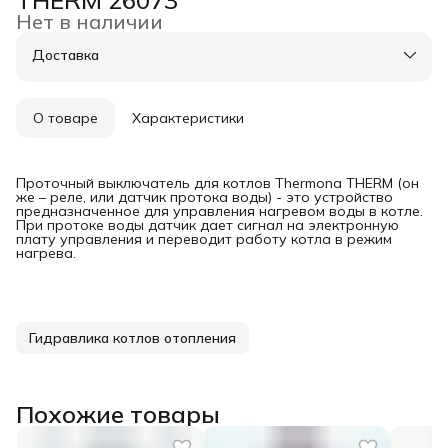
Нет в наличии
Доставка
О товаре
Характеристики
Проточный выключатель для котлов Thermona THERM (он
же – реле, или датчик протока воды) - это устройство
предназначенное для управления нагревом воды в котле.
При протоке воды датчик дает сигнал на электронную
плату управления и переводит работу котла в режим
нагрева.
Гидравлика котлов отопления
Похожие товары