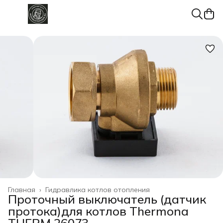
Главная
›
Гидравлика котлов отопления
Проточный выключатель (датчик
протока)для котлов Thermona
THERM 26073