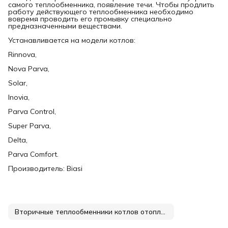
самого теплообменника, появление течи. Чтобы продлить
работу действующего теплообменника необходимо
вовремя проводить его промывку специально
предназначенными веществами.
Устанавливается на модели котлов:
Rinnova,
Nova Parva,
Solar,
Inovia,
Parva Control,
Super Parva,
Delta,
Parva Comfort.
Производитель: Biasi
Вторичные теплообменники котлов отопления