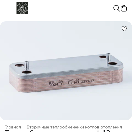
Главная
›
Вторичные теплообменники котлов отопления